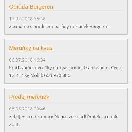
Odrůda Bergeron
13.07.2018 15:38
Začínáme s prodejem odrůdy meruněk Bergeron.
Meruňky na kvas
06.07.2018 16:34
Prodáváme meruňky na kvas pomocí samosběru. Cena
12 Kč / kg Mobil: 604 930 880
Prodej meruněk
08.06.2018 09:46
Zahájen prodej meruněk pro velkoodběratele pro rok
2018