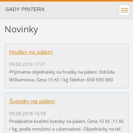
SADY PINTERA
Novinky
Hrušky na pálení
09.08.2018 17:01
Přijímáme objednávky na hrušky na pálení. Odrůda
Williamsova. Cena 15 Kč / kg Telefon: 604 930 880
Švestky na pálení
09.08.2018 16:58
Prodáváme kvalitní švestky na pálení. Cena 10 Kč -11 Kč
/ kg, podle množství a cukernatosti. Objednávky na tel: