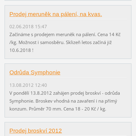
Prodej meruněk na pálení, na kvas.
02.06.2018 15:47
Začínáme s prodejem meruněk na pálení. Cena 14 Kč
/kg. Možnost i samosběru. Sklizeň letos začíná již
10.6.2018 !
Odrůda Symphonie
13.08.2012 12:40
V pondělí 13.8.2012 zahájen prodej broskví - odrůda
Symphonie. Broskev vhodná na zavaření i na přímý
konzum. Průměr 70 mm. Cena 18 - 20 Kč / kg.
Prodej broskví 2012