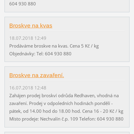
604 930 880
Broskve na kvas
18.07.2018 12:49
Prodáváme broskve na kvas. Cena 5 Kč / kg
Objednávky: Tel: 604 930 880
Broskve na zavaření.
16.07.2018 12:48
Zahájen prodej broskví odrůda Redhaven, vhodná na
zavaření. Prodej v odpoledních hodinách pondělí -
pátek, od 14.00 hod do 18.00 hod. Cena 16 - 20 Kč / kg
Místo prodeje: Nechvalín č.p. 109 Telefon: 604 930 880